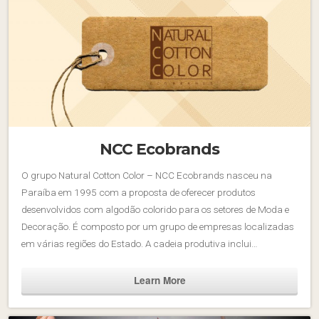
NCC Ecobrands
O grupo Natural Cotton Color – NCC Ecobrands nasceu na
Paraíba em 1995 com a proposta de oferecer produtos
desenvolvidos com algodão colorido para os setores de Moda e
Decoração. É composto por um grupo de empresas localizadas
em várias regiões do Estado. A cadeia produtiva inclui…
Learn More