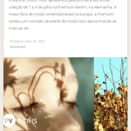
coleção de 7 a 9 de julho na Premium Berlim, na Alemanha. A
maior feira de moda contemporânea na Europa, a Premium
revelou um conceito de evento de moda novo aproximando as
marcas do…
Posted on julho 30, 2022
Comment