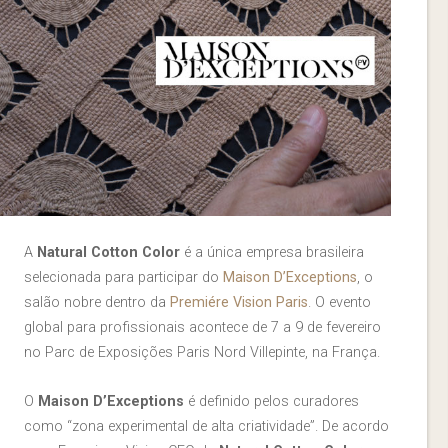
A
Natural Cotton Color
é a única empresa brasileira
selecionada para participar do
Maison D’Exceptions
, o
salão nobre dentro da
Premiére Vision Paris
. O
evento
global para profissionais acontece de 7 a 9 de fevereiro
no Parc de Exposições Paris Nord Villepinte, na França.
O
Maison D’Exceptions
é definido pelos curadores
como “zona experimental de alta criatividade”. De acordo