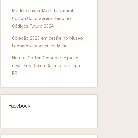
Modelo sustentável da Natural
Cotton Color apresentado no
Códigos Futuro 2024
Coleção 2025 em desfile no Museo
Leonardo da Vinci em Milão
Natural Cotton Color participa de
desfile no Dia da Colheita em Ingá-
PB
Facebook