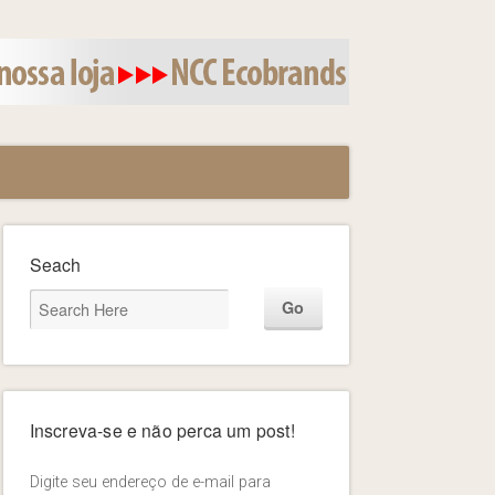
Seach
Inscreva-se e não perca um post!
Digite seu endereço de e-mail para