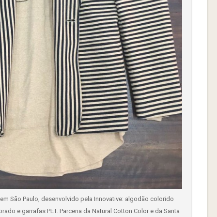
, em São Paulo, desenvolvido pela Innovative: algodão colorido
rado e garrafas PET. Parceria da Natural Cotton Color e da Santa