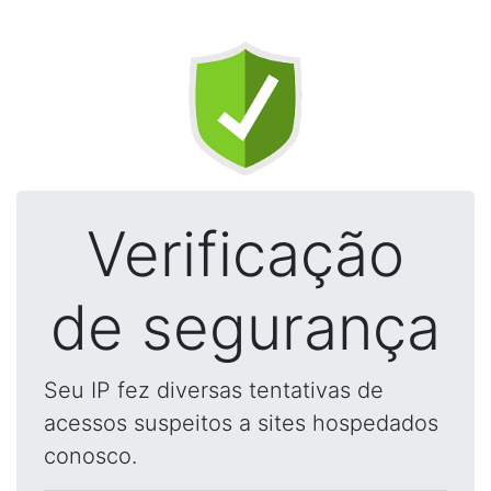
Verificação
de segurança
Seu IP fez diversas tentativas de
acessos suspeitos a sites hospedados
conosco.