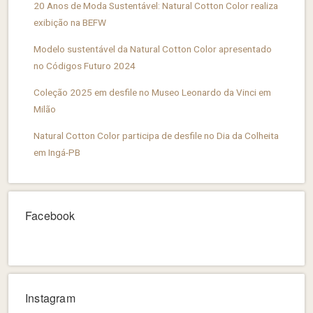
20 Anos de Moda Sustentável: Natural Cotton Color realiza
exibição na BEFW
Modelo sustentável da Natural Cotton Color apresentado
no Códigos Futuro 2024
Coleção 2025 em desfile no Museo Leonardo da Vinci em
Milão
Natural Cotton Color participa de desfile no Dia da Colheita
em Ingá-PB
Facebook
Instagram