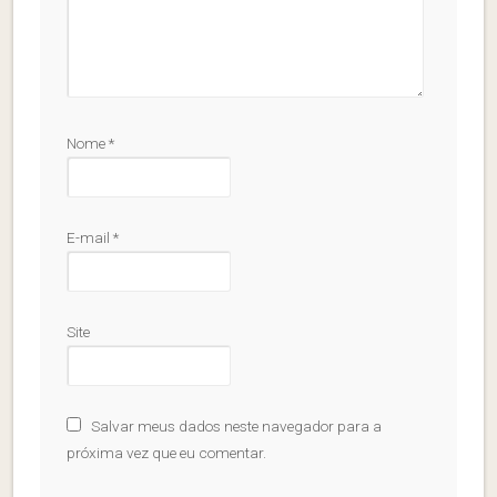
Nome
*
E-mail
*
Site
Salvar meus dados neste navegador para a
próxima vez que eu comentar.