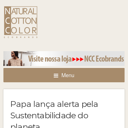
Menu
Papa lança alerta pela
Sustentabilidade do
planeta