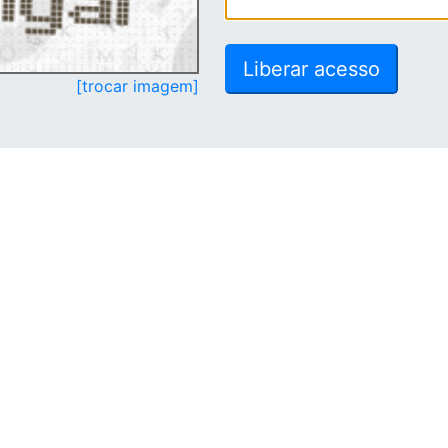
[trocar imagem]