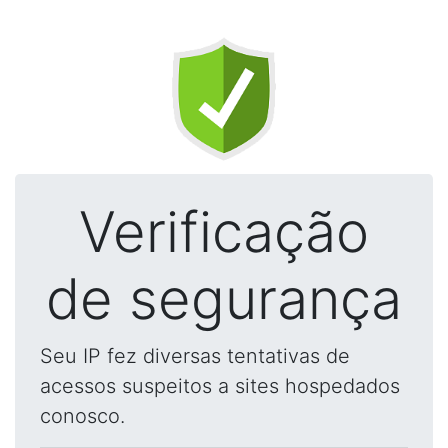
Verificação
de segurança
Seu IP fez diversas tentativas de
acessos suspeitos a sites hospedados
conosco.